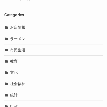
Categories
お店情報
ラーメン
市民生活
教育
文化
社会福祉
統計
行政