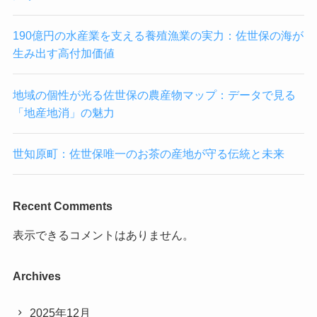
190億円の水産業を支える養殖漁業の実力：佐世保の海が
生み出す高付加価値
地域の個性が光る佐世保の農産物マップ：データで見る
「地産地消」の魅力
世知原町：佐世保唯一のお茶の産地が守る伝統と未来
Recent Comments
表示できるコメントはありません。
Archives
2025年12月