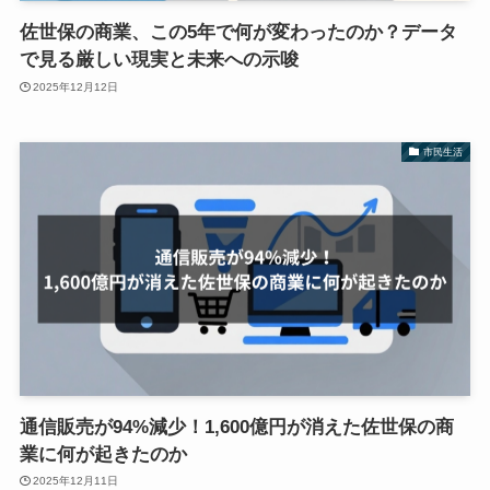
佐世保の商業、この5年で何が変わったのか？データ
で見る厳しい現実と未来への示唆
2025年12月12日
市民生活
通信販売が94%減少！1,600億円が消えた佐世保の商
業に何が起きたのか
2025年12月11日