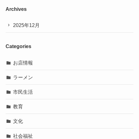
Archives
2025年12月
Categories
お店情報
ラーメン
市民生活
教育
文化
社会福祉