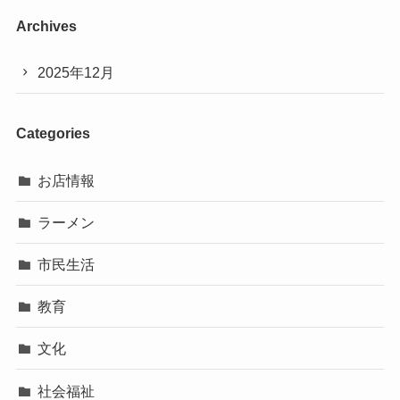
Archives
2025年12月
Categories
お店情報
ラーメン
市民生活
教育
文化
社会福祉