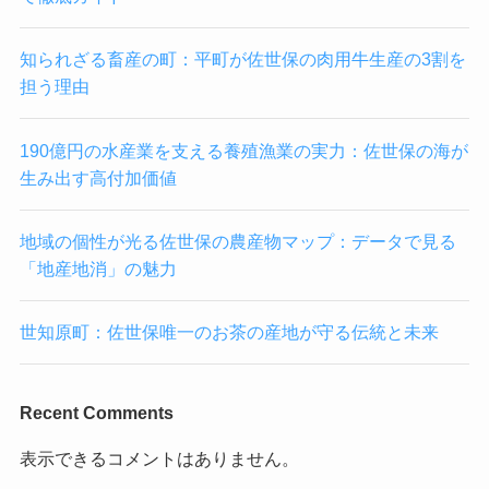
知られざる畜産の町：平町が佐世保の肉用牛生産の3割を
担う理由
190億円の水産業を支える養殖漁業の実力：佐世保の海が
生み出す高付加価値
地域の個性が光る佐世保の農産物マップ：データで見る
「地産地消」の魅力
世知原町：佐世保唯一のお茶の産地が守る伝統と未来
Recent Comments
表示できるコメントはありません。