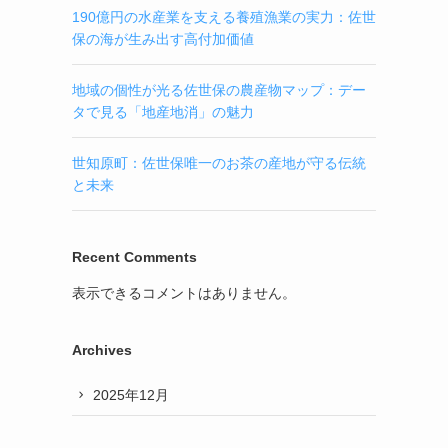
190億円の水産業を支える養殖漁業の実力：佐世
保の海が生み出す高付加価値
地域の個性が光る佐世保の農産物マップ：デー
タで見る「地産地消」の魅力
世知原町：佐世保唯一のお茶の産地が守る伝統
と未来
Recent Comments
表示できるコメントはありません。
Archives
2025年12月